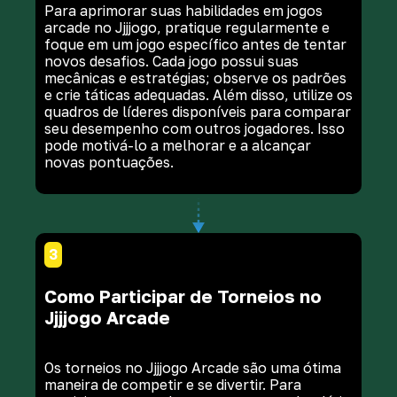
Para aprimorar suas habilidades em jogos
arcade no Jjjjogo, pratique regularmente e
foque em um jogo específico antes de tentar
novos desafios. Cada jogo possui suas
mecânicas e estratégias; observe os padrões
e crie táticas adequadas. Além disso, utilize os
quadros de líderes disponíveis para comparar
seu desempenho com outros jogadores. Isso
pode motivá-lo a melhorar e a alcançar
novas pontuações.
3
Como Participar de Torneios no
Jjjjogo Arcade
Os torneios no Jjjjogo Arcade são uma ótima
maneira de competir e se divertir. Para